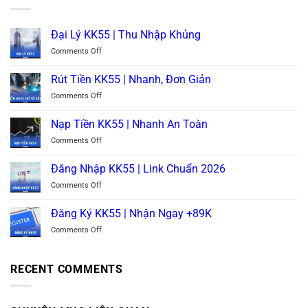
Đại Lý KK55 | Thu Nhập Khủng
Comments Off
on
Đại
Lý
Rút Tiền KK55 | Nhanh, Đơn Giản
KK55
Comments Off
on
|
Rút
Thu
Tiền
Nhập
Nạp Tiền KK55 | Nhanh An Toàn
KK55
Khủng
Comments Off
on
|
Nạp
Nhanh,
Tiền
Đơn
Đăng Nhập KK55 | Link Chuẩn 2026
KK55
Giản
Comments Off
on
|
Đăng
Nhanh
Nhập
An
Đăng Ký KK55 | Nhận Ngay +89K
KK55
Toàn
Comments Off
on
|
Đăng
Link
Ký
Chuẩn
KK55
RECENT COMMENTS
2026
|
Nhận
Ngay