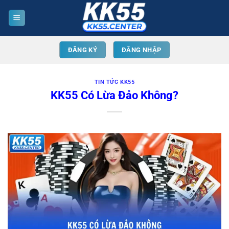
Skip
to
content
ĐĂNG KÝ
ĐĂNG NHẬP
TIN TỨC KK55
KK55 Có Lừa Đảo Không?