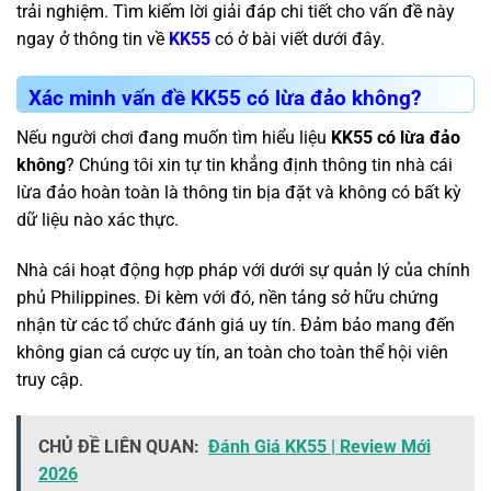
trải nghiệm. Tìm kiếm lời giải đáp chi tiết cho vấn đề này
ngay ở thông tin về
KK55
có ở bài viết dưới đây.
Xác minh vấn đề KK55 có lừa đảo không?
Nếu người chơi đang muốn tìm hiểu liệu
KK55 có lừa đảo
không
? Chúng tôi xin tự tin khẳng định thông tin nhà cái
lừa đảo hoàn toàn là thông tin bịa đặt và không có bất kỳ
dữ liệu nào xác thực.
Nhà cái hoạt động hợp pháp với dưới sự quản lý của chính
phủ Philippines. Đi kèm với đó, nền tảng sở hữu chứng
nhận từ các tổ chức đánh giá uy tín. Đảm bảo mang đến
không gian cá cược uy tín, an toàn cho toàn thể hội viên
truy cập.
CHỦ ĐỀ LIÊN QUAN:
Đánh Giá KK55 | Review Mới
2026