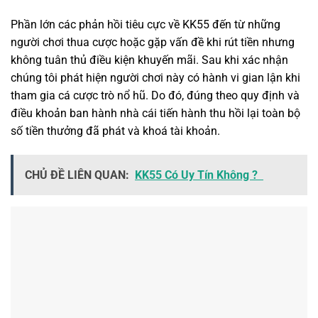
Phần lớn các phản hồi tiêu cực về KK55 đến từ những
người chơi thua cược hoặc gặp vấn đề khi rút tiền nhưng
không tuân thủ điều kiện khuyến mãi. Sau khi xác nhận
chúng tôi phát hiện người chơi này có hành vi gian lận khi
tham gia cá cược trò nổ hũ. Do đó, đúng theo quy định và
điều khoản ban hành nhà cái tiến hành thu hồi lại toàn bộ
số tiền thưởng đã phát và khoá tài khoản.
CHỦ ĐỀ LIÊN QUAN:
KK55 Có Uy Tín Không ?