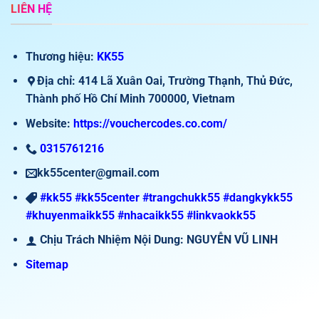
LIÊN HỆ
Thương hiệu:
KK55
Địa chỉ: 414 Lã Xuân Oai, Trường Thạnh, Thủ Đức,
Thành phố Hồ Chí Minh 700000, Vietnam
Website:
https://vouchercodes.co.com/
0315761216
kk55center@gmail.com
#kk55
#kk55center
#trangchukk55
#dangkykk55
#khuyenmaikk55
#nhacaikk55
#linkvaokk55
Chịu Trách Nhiệm Nội Dung: NGUYỄN VŨ LINH
Sitemap