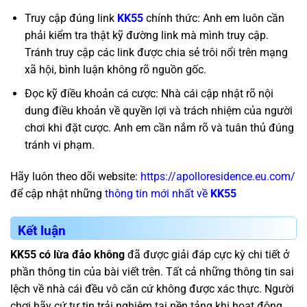
Truy cập đúng link
KK55
chính thức: Anh em luôn cần
phải kiểm tra thật kỹ đường link mà mình truy cập.
Tránh truy cập các link được chia sẻ trôi nổi trên mạng
xã hội, bình luận không rõ nguồn gốc.
Đọc kỹ điều khoản cá cược: Nhà cái cập nhật rõ nội
dung điều khoản về quyền lợi và trách nhiệm của người
chơi khi đặt cược. Anh em cần nắm rõ và tuân thủ đúng
tránh vi phạm.
Hãy luôn theo dõi website:
https://apolloresidence.eu.com/
để cập nhật những
thông tin mới nhất về
KK55
Kết luận
KK55 có lừa đảo không
đã được giải đáp cực kỳ chi tiết ở
phần thông tin của bài viết trên. Tất cả những thông tin sai
lệch về nhà cái đều vô căn cứ không được xác thực. Người
chơi hãy cứ tự tin trải nghiệm tại nền tảng khi hoạt động