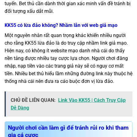
tuyến. Bet thủ cần dành thời gian xác minh vấn đề tránh bị
đối tượng xấu dắt mũi.
KK55 có lừa đảo không? Nhầm lẫn với web giả mạo
Một nguyên nhân rất quan trọng khác khiến nhiều người
cho rằng KK55 lừa đảo là do truy cập nhầm link giả mạo.
Hiện nay, có không ít website mạo danh nhà cái do thấy
nền tảng được nhiều tay cược lựa chọn. Người chơi đăng
nhập, nạp tiền vào các trang giả này sẽ có nguy cơ mất
tiền. Nhiều bet thủ hiểu lầm những đường link này thuộc hệ
thống nhà cái nên đưa ra cáo buộc đơn vị lừa đảo.
CHỦ ĐỀ LIÊN QUAN:
Link Vào KK55 | Cách Truy Cập
Dễ Dàng
Người chơi cần làm gì để tránh rủi ro khi tham
gia cá cược