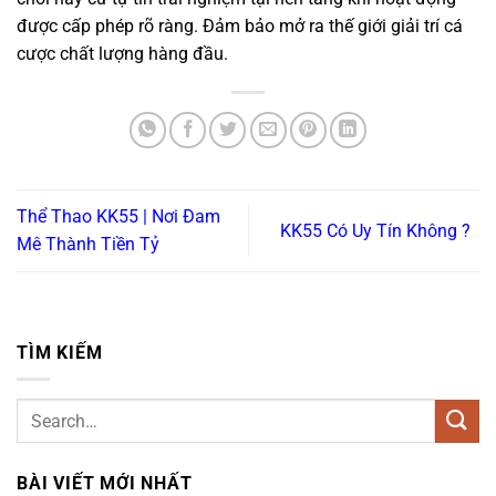
được cấp phép rõ ràng. Đảm bảo mở ra thế giới giải trí cá
cược chất lượng hàng đầu.
Thể Thao KK55 | Nơi Đam
KK55 Có Uy Tín Không ?
Mê Thành Tiền Tỷ
TÌM KIẾM
BÀI VIẾT MỚI NHẤT