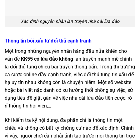
Xác định nguyên nhân lan truyền nhà cái lừa đảo
Thông tin bôi xấu từ đối thủ cạnh tranh
Một trong những nguyên nhân hàng đầu nữa khiến cho
vấn đề
KK55 có lừa đảo không
lan truyền mạnh mẽ chính
là đối thủ tung chiêu bài truyền thông bẩn. Trong thị trường
cá cược online đầy cạnh tranh, việc đối thủ tung tin xấu để
hạ uy tín nhau không còn là chuyện hiếm. Một số website
hoặc bài viết nặc danh có xu hướng thổi phồng sự việc, sử
dụng tiêu đề giật gân về việc nhà cái lừa đảo tiền cược, rò
rỉ thông tin hội viên,…
Khi kiểm tra kỹ nội dung, đa phần chỉ là thông tin một
chiều và không có bất kỳ chứng cứ nào để xác định. Chính
vì vậy, người chơi cần phải tỉnh táo trước mọi thông tin trực