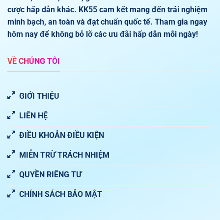
cược hấp dẫn khác.
KK55
cam kết mang đến trải nghiệm
minh bạch, an toàn và đạt chuẩn quốc tế. Tham gia ngay
hôm nay để không bỏ lỡ các ưu đãi hấp dẫn mỗi ngày!
VỀ CHÚNG TÔI
GIỚI THIỆU
LIÊN HỆ
ĐIỀU KHOẢN ĐIỀU KIỆN
MIỄN TRỪ TRÁCH NHIỆM
QUYỀN RIÊNG TƯ
CHÍNH SÁCH BẢO MẬT