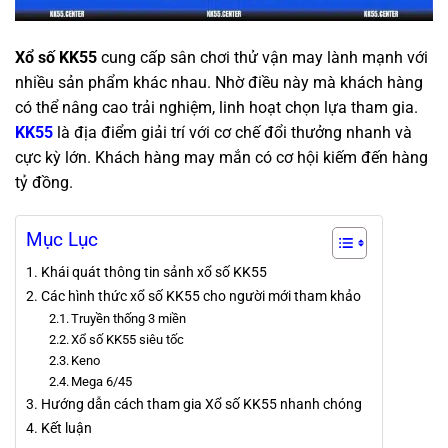
Xổ số KK55
cung cấp sân chơi thử vận may lành mạnh với
nhiều sản phẩm khác nhau. Nhờ điều này mà khách hàng
có thể nâng cao trải nghiệm, linh hoạt chọn lựa tham gia.
KK55
là địa điểm giải trí với cơ chế đổi thưởng nhanh và
cực kỳ lớn. Khách hàng may mắn có cơ hội kiếm đến hàng
tỷ đồng.
Mục Lục
Khái quát thông tin sảnh xổ số KK55
Các hình thức xổ số KK55 cho người mới tham khảo
Truyền thống 3 miền
Xổ số KK55 siêu tốc
Keno
Mega 6/45
Hướng dẫn cách tham gia Xổ số KK55 nhanh chóng
Kết luận