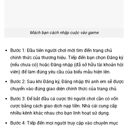
Mách bạn cách nhập cuộc vào game
Bước 1: Đầu tiên người chơi mới tìm đến trang chủ
chính thức của thương hiệu. Tiếp đến bạn chọn Đăng ký
(nếu chưa có) hoặc Đăng nhập (đã sở hữu tài khoản hội
viên) để làm đúng yêu cầu của biểu mẫu hiện lên.
Bước 2: Sau khi Đăng ký, Đăng nhập thì anh em sẽ được
chuyển vào đúng giao diện chính thức của trang chủ.
Bước 3: Để bắt đầu cá cược thì người chơi cần có vốn
cược bằng cách giao dịch nạp tiền. Nhà cái cung cấp
nhiều kênh khác nhau cho bạn linh hoạt sử dụng.
Bước 4: Tiếp đến mọi người truy cập vào chuyên mục