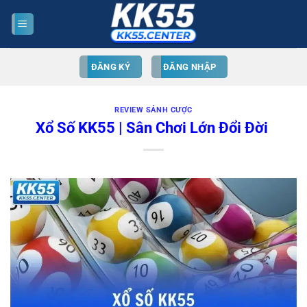
Skip
to
content
ĐĂNG KÝ
ĐĂNG NHẬP
REVIEW SẢNH CƯỢC
Xổ Số KK55 | Sân Chơi Lớn Đổi Đời