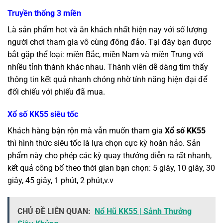
Truyền thống 3 miền
Là sản phẩm hot và ăn khách nhất hiện nay với số lượng
người chơi tham gia vô cùng đông đảo. Tại đây bạn được
bắt gặp thể loại: miền Bắc, miền Nam và miền Trung với
nhiều tỉnh thành khác nhau. Thành viên dễ dàng tìm thấy
thông tin kết quả nhanh chóng nhờ tính năng hiện đại để
đối chiếu với phiếu đã mua.
Xổ số KK55 siêu tốc
Khách hàng bận rộn mà vẫn muốn tham gia
Xổ số KK55
thì hình thức siêu tốc là lựa chọn cực kỳ hoàn hảo. Sản
phẩm này cho phép các kỳ quay thưởng diễn ra rất nhanh,
kết quả công bố theo thời gian bạn chọn: 5 giây, 10 giây, 30
giây, 45 giây, 1 phút, 2 phút,v.v
CHỦ ĐỀ LIÊN QUAN:
Nổ Hũ KK55 | Sảnh Thưởng