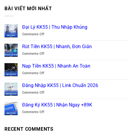
BÀI VIẾT MỚI NHẤT
Đại Lý KK55 | Thu Nhập Khủng
Comments Off
on
Đại
Lý
Rút Tiền KK55 | Nhanh, Đơn Giản
KK55
Comments Off
on
|
Rút
Thu
Tiền
Nhập
Nạp Tiền KK55 | Nhanh An Toàn
KK55
Khủng
Comments Off
on
|
Nạp
Nhanh,
Tiền
Đơn
Đăng Nhập KK55 | Link Chuẩn 2026
KK55
Giản
Comments Off
on
|
Đăng
Nhanh
Nhập
An
Đăng Ký KK55 | Nhận Ngay +89K
KK55
Toàn
Comments Off
on
|
Đăng
Link
Ký
Chuẩn
KK55
RECENT COMMENTS
2026
|