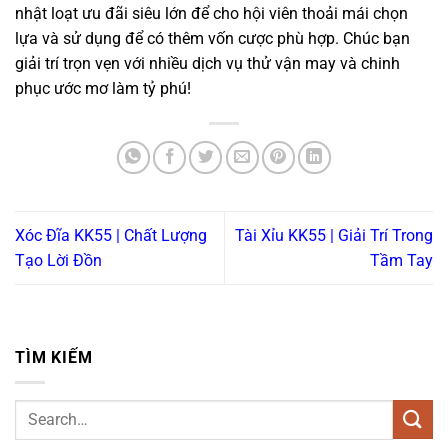
nhật loạt ưu đãi siêu lớn để cho hội viên thoải mái chọn
lựa và sử dụng để có thêm vốn cược phù hợp. Chúc bạn
giải trí trọn vẹn với nhiều dịch vụ thử vận may và chinh
phục ước mơ làm tỷ phú!
Xóc Đĩa KK55 | Chất Lượng
Tài Xỉu KK55 | Giải Trí Trong
Tạo Lời Đồn
Tầm Tay
TÌM KIẾM