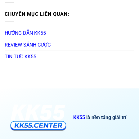
Nhận
Ngay
CHUYÊN MỤC LIÊN QUAN:
+89K
HƯỚNG DẪN KK55
REVIEW SẢNH CƯỢC
TIN TỨC KK55
KK55
là nền tảng giải trí