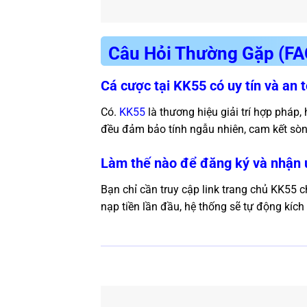
Câu Hỏi Thường Gặp (FA
Cá cược tại KK55 có uy tín và an
Có.
KK55
là thương hiệu giải trí hợp pháp,
đều đảm bảo tính ngẫu nhiên, cam kết sòn
Làm thế nào để đăng ký và nhận 
Bạn chỉ cần truy cập link trang chủ KK55 
nạp tiền lần đầu, hệ thống sẽ tự động kích