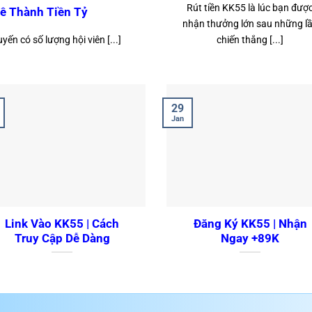
Rút tiền KK55 là lúc bạn đượ
ê Thành Tiền Tỷ
nhận thưởng lớn sau những l
yến có số lượng hội viên [...]
chiến thắng [...]
29
Jan
Link Vào KK55 | Cách
Đăng Ký KK55 | Nhận
Truy Cập Dễ Dàng
Ngay +89K