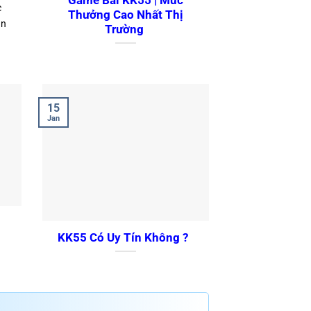
Game Bài KK55 | Mức
c
Thưởng Cao Nhất Thị
ần
Trường
15
Jan
KK55 Có Uy Tín Không ?