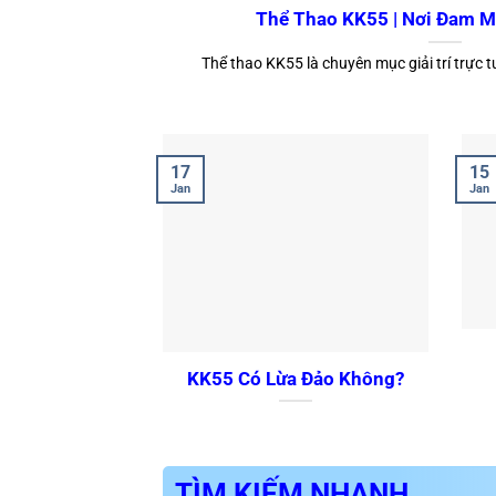
Thể Thao KK55 | Nơi Đam M
Thể thao KK55 là chuyên mục giải trí trực tu
17
15
Jan
Jan
KK55 Có Lừa Đảo Không?
TÌM KIẾM NHANH