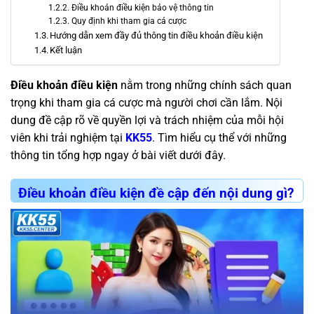
Điều khoản điều kiện bảo vệ thông tin
Quy định khi tham gia cá cược
Hướng dẫn xem đầy đủ thông tin điều khoản điều kiện
Kết luận
Điều khoản điều kiện
nằm trong những chính sách quan
trọng khi tham gia cá cược mà người chơi cần lắm. Nội
dung đề cập rõ về quyền lợi và trách nhiệm của mỗi hội
viên khi trải nghiệm tại
KK55
. Tìm hiểu cụ thể với những
thông tin tổng hợp ngay ở bài viết dưới đây.
Điều khoản điều kiện đề cập đến nội dung gì?