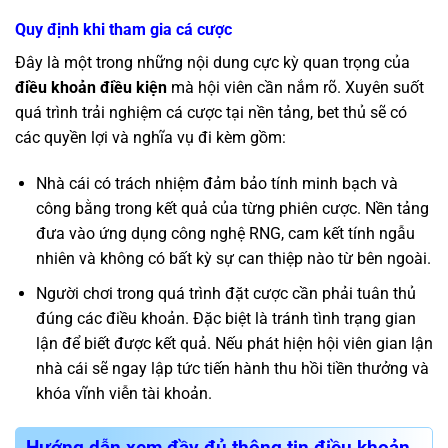
Quy định khi tham gia cá cược
Đây là một trong những nội dung cực kỳ quan trọng của
điều khoản điều kiện
mà hội viên cần nắm rõ. Xuyên suốt
quá trình trải nghiệm cá cược tại nền tảng, bet thủ sẽ có
các quyền lợi và nghĩa vụ đi kèm gồm:
Nhà cái có trách nhiệm đảm bảo tính minh bạch và
công bằng trong kết quả của từng phiên cược. Nền tảng
đưa vào ứng dụng công nghệ RNG, cam kết tính ngẫu
nhiên và không có bất kỳ sự can thiệp nào từ bên ngoài.
Người chơi trong quá trình đặt cược cần phải tuân thủ
đúng các điều khoản. Đặc biệt là tránh tình trạng gian
lận để biết được kết quả. Nếu phát hiện hội viên gian lận
nhà cái sẽ ngay lập tức tiến hành thu hồi tiền thưởng và
khóa vĩnh viễn tài khoản.
Hướng dẫn xem đầy đủ thông tin điều khoản