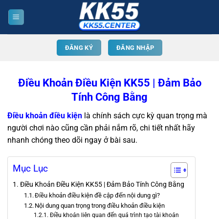
Skip
to
content
ĐĂNG KÝ
ĐĂNG NHẬP
Điều Khoản Điều Kiện KK55 | Đảm Bảo
Tính Công Bằng
Điều khoản điều kiện
là chính sách cực kỳ quan trọng mà
người chơi nào cũng cần phải nắm rõ, chi tiết nhất hãy
nhanh chóng theo dõi ngay ở bài sau.
Mục Lục
Điều Khoản Điều Kiện KK55 | Đảm Bảo Tính Công Bằng
Điều khoản điều kiện đề cập đến nội dung gì?
Nội dung quan trọng trong điều khoản điều kiện
Điều khoản liên quan đến quá trình tạo tài khoản