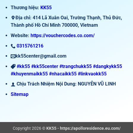
Thương hiệu:
KK55
Địa chỉ: 414 Lã Xuân Oai, Trường Thạnh, Thủ Đức,
Thành phố Hồ Chí Minh 700000, Vietnam
Website:
https://vouchercodes.co.com/
0315761216
kk55center@gmail.com
#kk55
#kk55center
#trangchukk55
#dangkykk55
#khuyenmaikk55
#nhacaikk55
#linkvaokk55
Chịu Trách Nhiệm Nội Dung: NGUYỄN VŨ LINH
Sitemap
Copyright 2026 ©
KK55 - https://apolloresidence.eu.com/